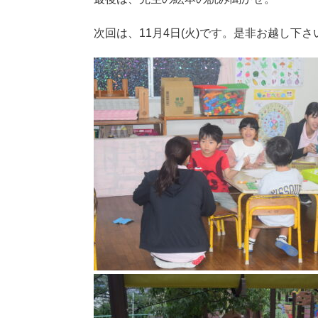
次回は、11月4日(火)です。是非お越し下さ