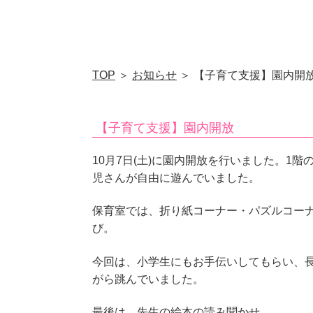
TOP
＞
お知らせ
＞ 【子育て支援】園内開
【子育て支援】園内開放
10月7日(土)に園内開放を行いました。1
児さんが自由に遊んでいました。
保育室では、折り紙コーナー・パズルコー
び。
今回は、小学生にもお手伝いしてもらい、
がら跳んでいました。
最後は、先生の絵本の読み聞かせ。