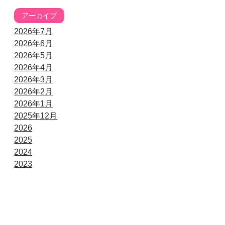
アーカイブ
2026年7月
2026年6月
2026年5月
2026年4月
2026年3月
2026年2月
2026年1月
2025年12月
2026
2025
2024
2023