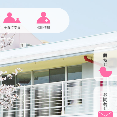
子育て支援
採用情報
在園児お知らせ
お問い合わせ