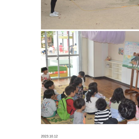
2023.10.12