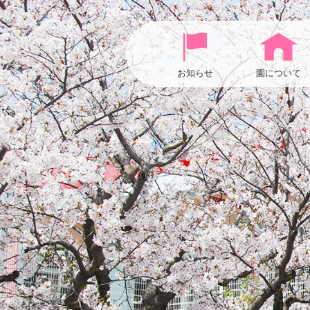
お知らせ
園について