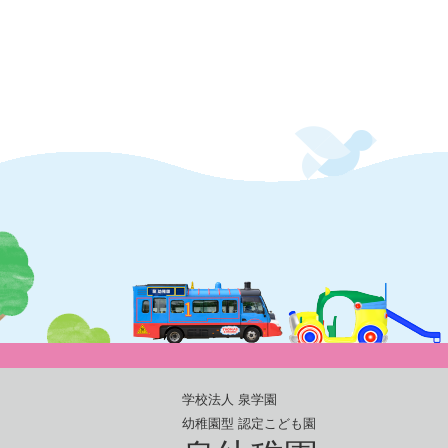
学校法人 泉学園
幼稚園型 認定こども園