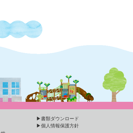
書類ダウンロード
個人情報保護方針
らせ