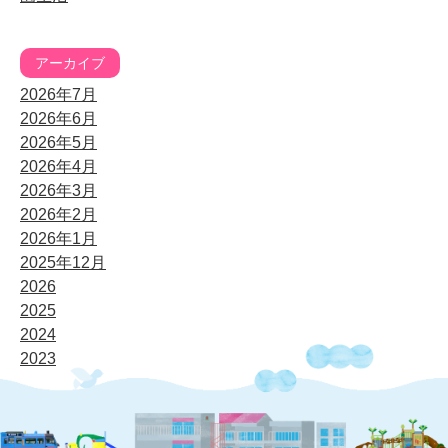
アーカイブ
2026年7月
2026年6月
2026年5月
2026年4月
2026年3月
2026年2月
2026年1月
2025年12月
2026
2025
2024
2023