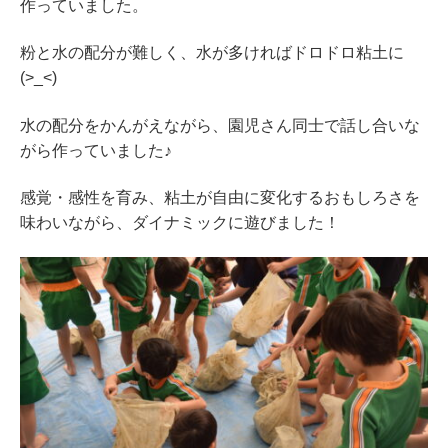
作っていました。
粉と水の配分が難しく、水が多ければドロドロ粘土に
(>_<)
水の配分をかんがえながら、園児さん同士で話し合いな
がら作っていました♪
感覚・感性を育み、粘土が自由に変化するおもしろさを
味わいながら、ダイナミックに遊びました！