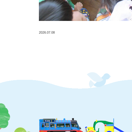
2026.07.08