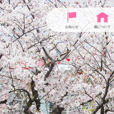
お知らせ
園について