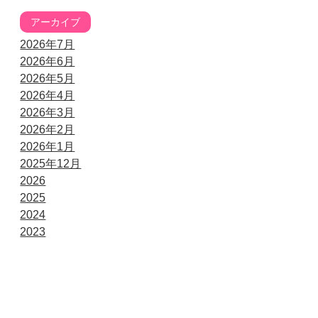
アーカイブ
2026年7月
2026年6月
2026年5月
2026年4月
2026年3月
2026年2月
2026年1月
2025年12月
2026
2025
2024
2023