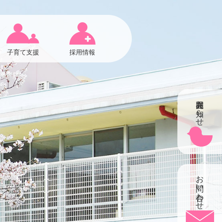
子育て支援
採用情報
在園児お知らせ
お問い合わせ