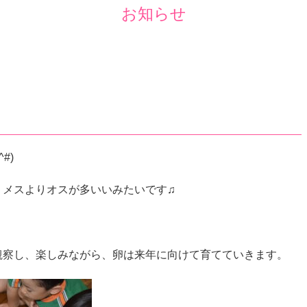
お知らせ
#)
、メスよりオスが多いいみたいです♫
観察し、楽しみながら、卵は来年に向けて育てていきます。