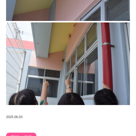
2025.06.03