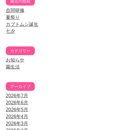
最近の投稿
合同研修
夏祭り
カブトムシ誕生
七夕
カテゴリー
お知らせ
園生活
アーカイブ
2026年7月
2026年6月
2026年5月
2026年4月
2026年3月