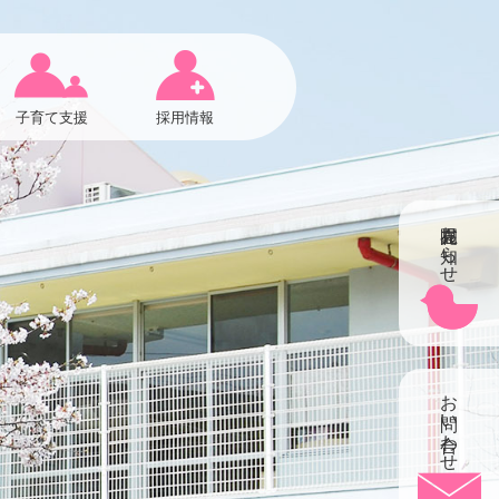
子育て支援
採用情報
在園児お知らせ
お問い合わせ