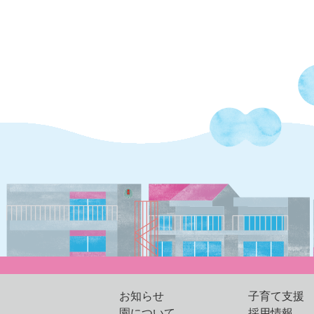
お知らせ
子育て支援
園について
採用情報