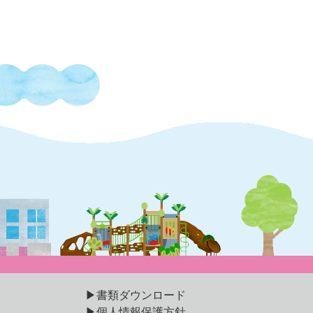
書類ダウンロード
個人情報保護方針