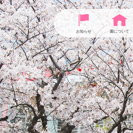
お知らせ
園について