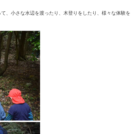
って、小さな水辺を渡ったり、木登りをしたり、様々な体験を