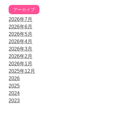
アーカイブ
2026年7月
2026年6月
2026年5月
2026年4月
2026年3月
2026年2月
2026年1月
2025年12月
2026
2025
2024
2023