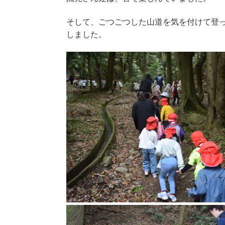
そして、ごつごつした山道を気を付けて登
しました。