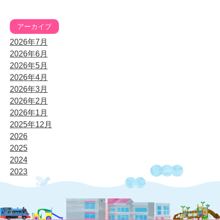
アーカイブ
2026年7月
2026年6月
2026年5月
2026年4月
2026年3月
2026年2月
2026年1月
2025年12月
2026
2025
2024
2023