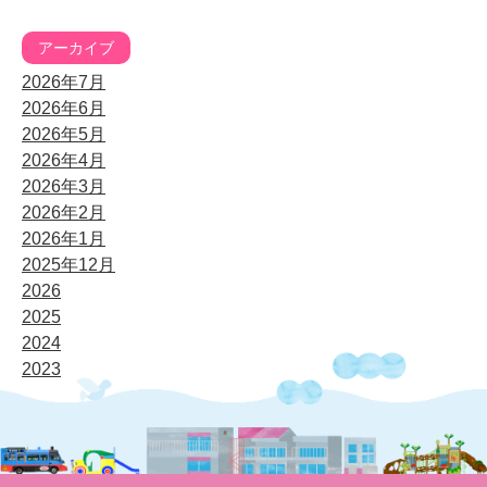
アーカイブ
2026年7月
2026年6月
2026年5月
2026年4月
2026年3月
2026年2月
2026年1月
2025年12月
2026
2025
2024
2023